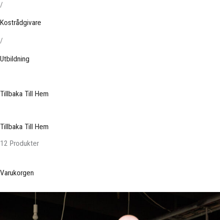
/
Kostrådgivare
/
Utbildning
Tillbaka Till Hem
Tillbaka Till Hem
12 Produkter
Varukorgen