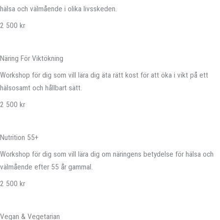
hälsa och välmående i olika livsskeden.
2 500 kr
Näring För Viktökning
Workshop för dig som vill lära dig äta rätt kost för att öka i vikt på ett
hälsosamt och hållbart sätt.
2 500 kr
Nutrition 55+
Workshop för dig som vill lära dig om näringens betydelse för hälsa och
välmående efter 55 år gammal.
2 500 kr
Vegan & Vegetarian