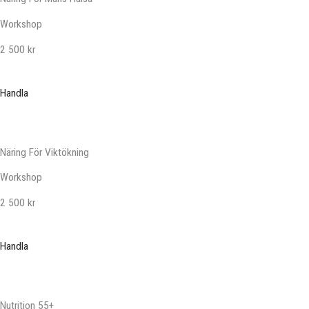
Workshop
2 500 kr
Handla
Näring För Viktökning
Workshop
2 500 kr
Handla
Nutrition 55+