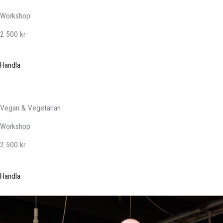
Workshop
2 500 kr
Handla
Vegan & Vegetarian
Workshop
2 500 kr
Handla