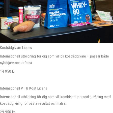
Kostrådgivare Licens
Internationell utbildning för dig som vill bli kostrådgivare – passar både
nybörjare och erfarna.
14 950 kr
Internationell PT & Kost Licens
Internationell utbildning för dig som vill kombinera personlig träning med
kostrådgivning för bästa resultat och hälsa.
29 950 kr