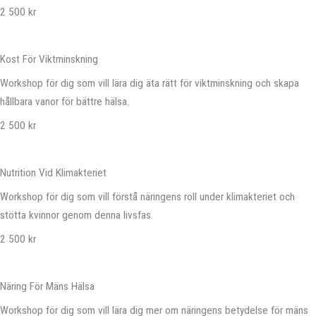
2 500 kr
Kost För Viktminskning
Workshop för dig som vill lära dig äta rätt för viktminskning och skapa
hållbara vanor för bättre hälsa.
2 500 kr
Nutrition Vid Klimakteriet
Workshop för dig som vill förstå näringens roll under klimakteriet och
stötta kvinnor genom denna livsfas.
2 500 kr
Näring För Mäns Hälsa
Workshop för dig som vill lära dig mer om näringens betydelse för mäns