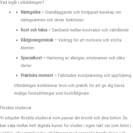
Vad ingår i utbildningen?
Näringslära –
Grundläggande och fördjupad kunskap om
näringsämnen och deras funktioner
Kost och hälsa –
Samband mellan kostvanor och välmående
Rådgivningsteknik –
Verktyg för att motivera och stötta
klienter
Specialkost –
Hantering av allergier, intoleranser och olika
dieter
Praktiska moment –
Fallstudier, kostplanering och uppföljning
Utbildningen kombinerar teori och praktik för att ge dig bästa
möjliga förutsättningar som kostrådgivare.
Flexibla studieval
Vi erbjuder flexibla studieval som passar din livsstil och dina behov. Du
kan välja mellan helt digitala kurser för studier i egen takt var som helst i