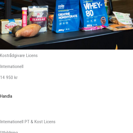
Kostrådgivare Licens
Internationell
14 950 kr
Handla
Internationell PT & Kost Licens
Utbildning