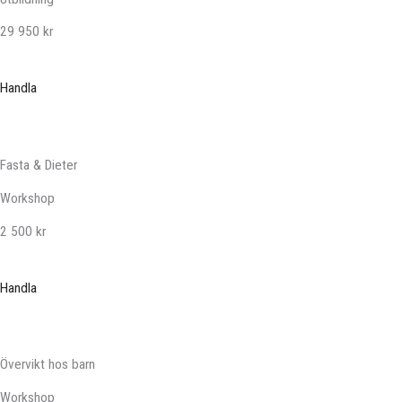
29 950 kr
Handla
Fasta & Dieter
Workshop
2 500 kr
Handla
Övervikt hos barn
Workshop