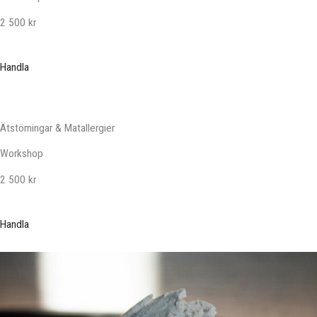
2 500 kr
Handla
Ätstörningar & Matallergier
Workshop
2 500 kr
Handla