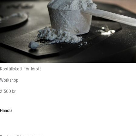
Kosttillskott För Idrott
Workshop
2 500 kr
Handla