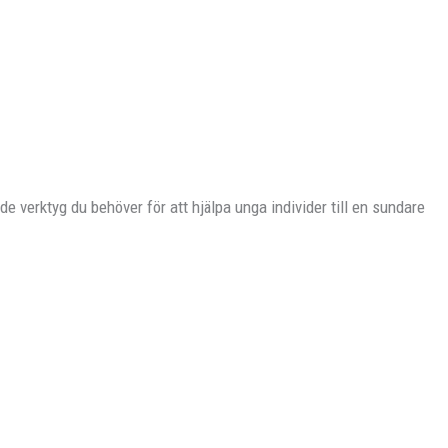
e verktyg du behöver för att hjälpa unga individer till en sundare