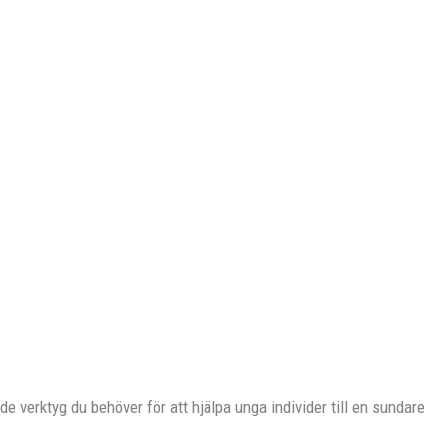
e verktyg du behöver för att hjälpa unga individer till en sundare