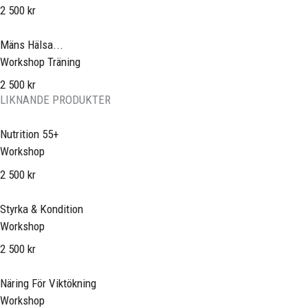
2 500 kr
Mäns Hälsa...
Workshop Träning
2 500 kr
LIKNANDE PRODUKTER
Nutrition 55+
Workshop
2 500 kr
Styrka & Kondition
Workshop
2 500 kr
Näring För Viktökning
Workshop