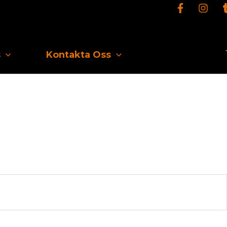
s
Kontakta Oss