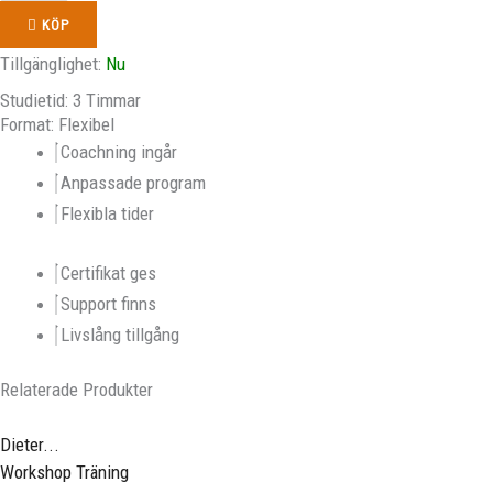
KÖP
Tillgänglighet:
Nu
Studietid: 3 Timmar
Format: Flexibel
Coachning ingår
Anpassade program
Flexibla tider
Certifikat ges
Support finns
Livslång tillgång
Relaterade Produkter
Dieter...
Workshop Träning