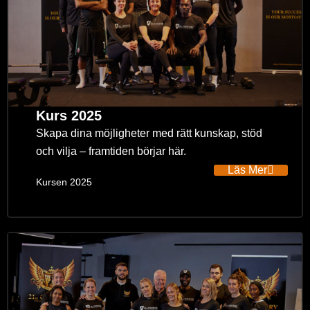
Kurs 2025
Skapa dina möjligheter med rätt kunskap, stöd
och vilja – framtiden börjar här.
Läs Mer
Kursen 2025