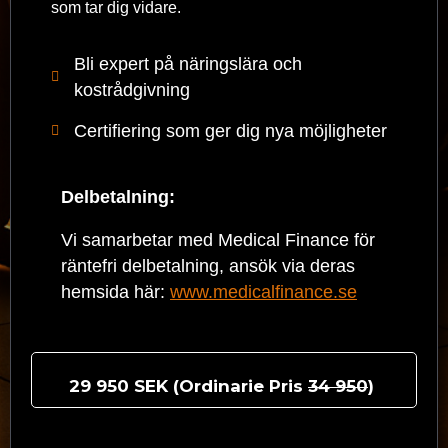
som tar dig vidare.
Bli expert på näringslära och
kostrådgivning
Certifiering som ger dig nya möjligheter
Delbetalning:
Vi samarbetar med Medical Finance för
räntefri delbetalning, ansök via deras
hemsida här:
www.medicalfinance.se
29 950 SEK (Ordinarie Pris
34 950
)