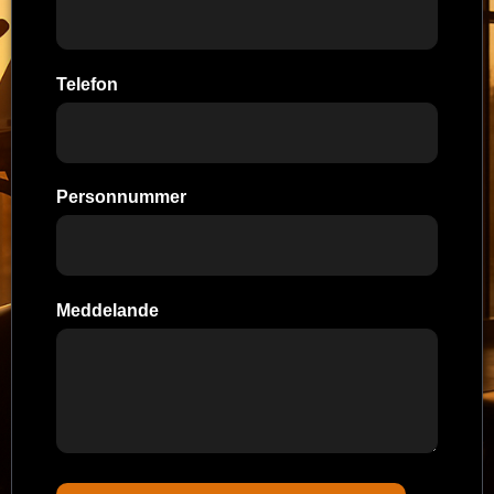
Telefon
Personnummer
Meddelande