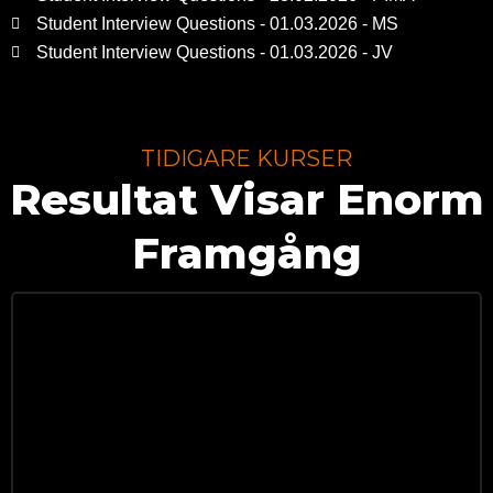
Student Interview Questions - 01.03.2026 - MS
Student Interview Questions - 01.03.2026 - JV
TIDIGARE KURSER
Resultat Visar Enorm
Framgång