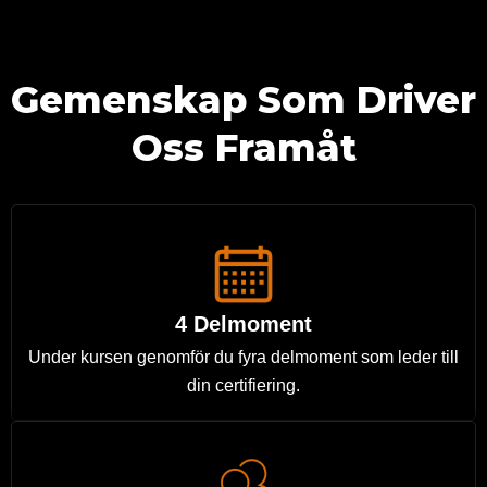
Gemenskap Som Driver
Oss Framåt
4 Delmoment
Under kursen genomför du fyra delmoment som leder till
din certifiering.