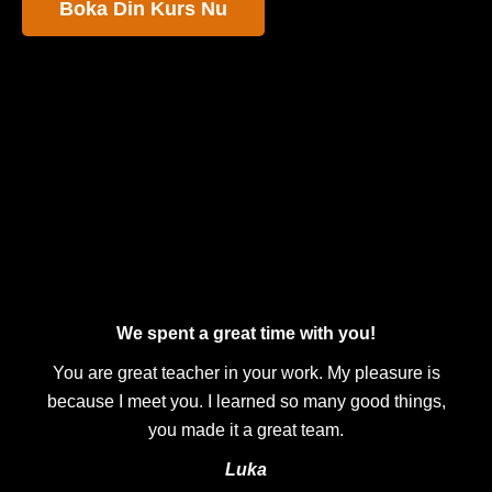
Boka Din Kurs Nu
We spent a great time with you!
You are great teacher in your work. My pleasure is
because I meet you. I learned so many good things,
you made it a great team.
Luka