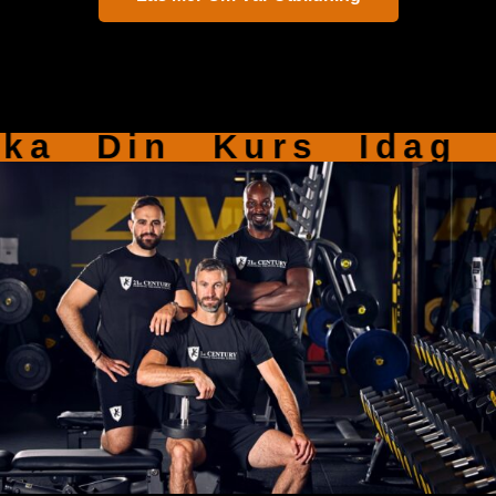
Boka Din Kurs