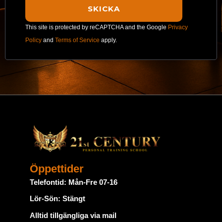
This site is protected by reCAPTCHA and the Google
Privacy
Policy
and
Terms of Service
apply.
Öppettider
Telefontid: Mån-Fre 07-16
Lör-Sön: Stängt
Alltid tillgängliga via mail