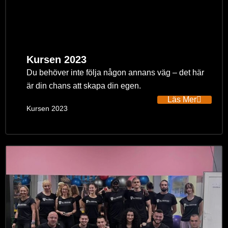
Kursen 2023
Du behöver inte följa någon annans väg – det här
är din chans att skapa din egen.
Läs Mer
Kursen 2023