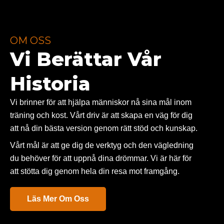
OM OSS
Vi Berättar Vår
Historia
Vi brinner för att hjälpa människor nå sina mål inom
träning och kost. Vårt driv är att skapa en väg för dig
att nå din bästa version genom rätt stöd och kunskap.
Vårt mål är att ge dig de verktyg och den vägledning
du behöver för att uppnå dina drömmar. Vi är här för
att stötta dig genom hela din resa mot framgång.
Läs Mer Om Oss