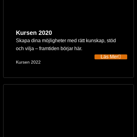
Kursen 2020
Skapa dina möjligheter med rätt kunskap, stöd
och vilja – framtiden börjar här.
Läs Mer
Kursen 2022