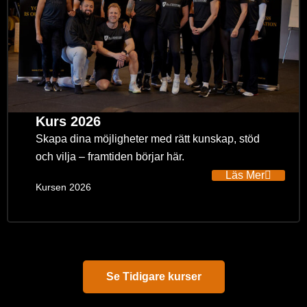
Kurs 2026
Skapa dina möjligheter med rätt kunskap, stöd
och vilja – framtiden börjar här.
Läs Mer
Kursen 2026
Se Tidigare kurser