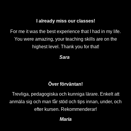
I already miss our classes!
For me it was the best experience that I had in my life.
You were amazing, your teaching skills are on the
highest level. Thank you for that!
Sara
Över förväntan!
Trevliga, pedagogiska och kunniga lärare. Enkelt att
anmäla sig och man får stöd och tips innan, under, och
efter kursen. Rekommenderar!
Maria