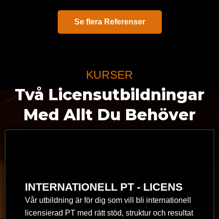
Se flera Referenser
KURSER
Två Licensutbildningar
Med Allt Du Behöver
INTERNATIONELL PT - LICENS
Vår utbildning är för dig som vill bli internationell
licensierad PT med rätt stöd, struktur och resultat