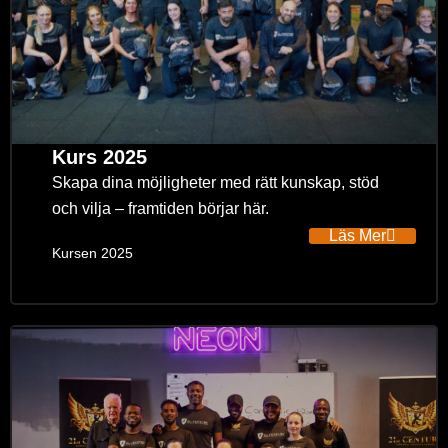
Kurs 2025
Skapa dina möjligheter med rätt kunskap, stöd
och vilja – framtiden börjar här.
Läs Mer
Kursen 2025