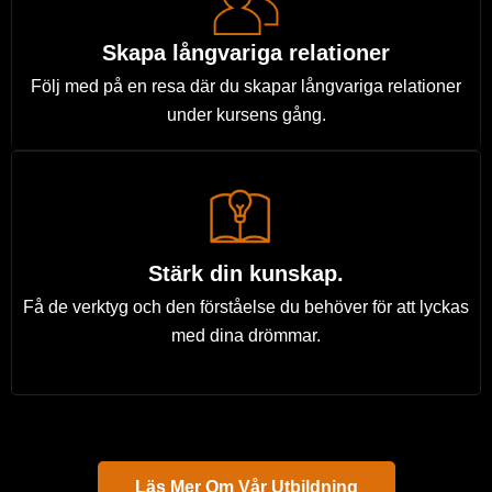
Skapa långvariga relationer
Följ med på en resa där du skapar långvariga relationer
under kursens gång.
Stärk din kunskap.
Få de verktyg och den förståelse du behöver för att lyckas
med dina drömmar.
Läs Mer Om Vår Utbildning