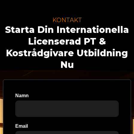
KONTAKT
Starta Din Internationella
Licenserad PT &
Kostrådgivare Utbildning
Nu
Namn
Email