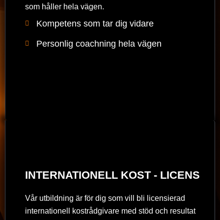
som håller hela vägen.
Kompetens som tar dig vidare
Personlig coachning hela vägen
INTERNATIONELL KOST - LICENS
Vår utbildning är för dig som vill bli licensierad
internationell kostrådgivare med stöd och resultat