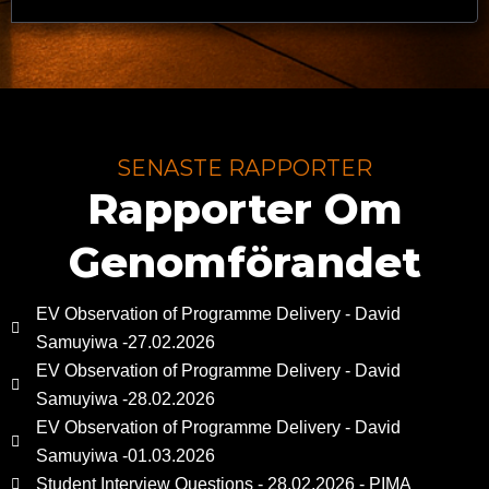
SENASTE RAPPORTER
Rapporter Om
Genomförandet
EV Observation of Programme Delivery - David
Samuyiwa -27.02.2026
EV Observation of Programme Delivery - David
Samuyiwa -28.02.2026
EV Observation of Programme Delivery - David
Samuyiwa -01.03.2026
Student Interview Questions - 28.02.2026 - PIMA