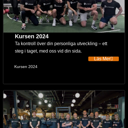
Kursen 2024
Ta kontroll över din personliga utveckling – ett
steg i taget, med oss vid din sida.
Läs Mer
Kursen 2024