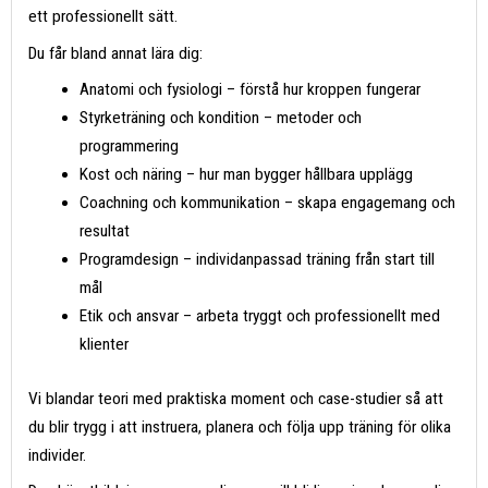
ett professionellt sätt.
Du får bland annat lära dig:
Anatomi och fysiologi – förstå hur kroppen fungerar
Styrketräning och kondition – metoder och
programmering
Kost och näring – hur man bygger hållbara upplägg
Coachning och kommunikation – skapa engagemang och
resultat
Programdesign – individanpassad träning från start till
mål
Etik och ansvar – arbeta tryggt och professionellt med
klienter
Vi blandar teori med praktiska moment och case-studier så att
du blir trygg i att instruera, planera och följa upp träning för olika
individer.