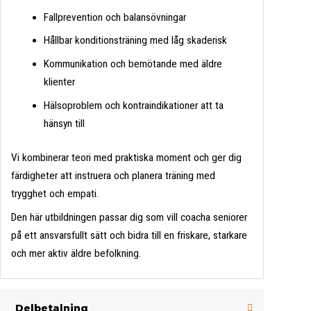
Fallprevention och balansövningar
Hållbar konditionsträning med låg skaderisk
Kommunikation och bemötande med äldre
klienter
Hälsoproblem och kontraindikationer att ta
hänsyn till
Vi kombinerar teori med praktiska moment och ger dig
färdigheter att instruera och planera träning med
trygghet och empati.
Den här utbildningen passar dig som vill coacha seniorer
på ett ansvarsfullt sätt och bidra till en friskare, starkare
och mer aktiv äldre befolkning.
Delbetalning