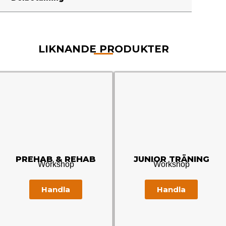
LIKNANDE PRODUKTER
PREHAB & REHAB
JUNIOR TRÄNING
Workshop
Workshop
Handla
Handla