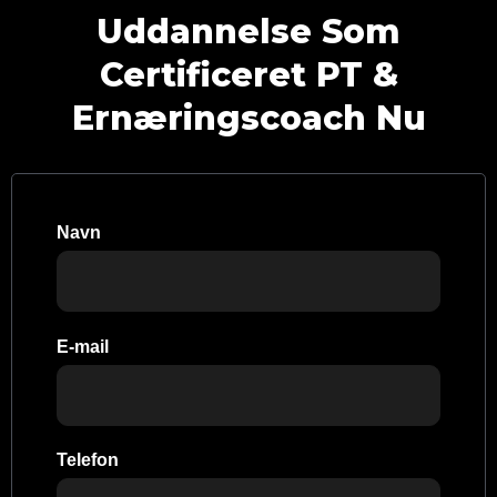
Uddannelse Som
Certificeret PT &
Ernæringscoach Nu
Navn
E-mail
Telefon