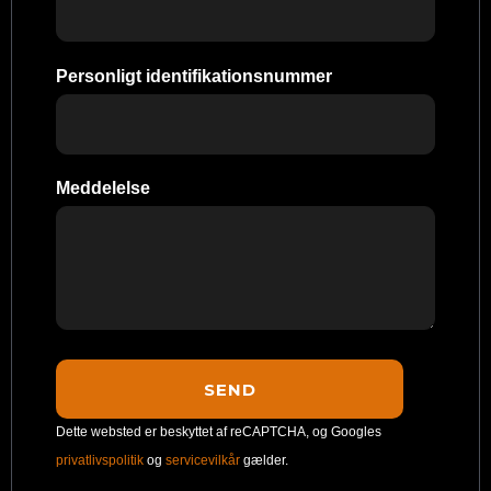
Personligt identifikationsnummer
Meddelelse
Dette websted er beskyttet af reCAPTCHA, og Googles
privatlivspolitik
og
servicevilkår
gælder.