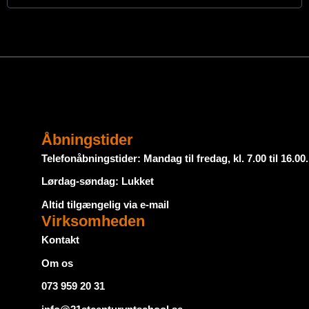
Åbningstider
Telefonåbningstider: Mandag til fredag, kl. 7.00 til 16.00.
Lørdag-søndag: Lukket
Altid tilgængelig via e-mail
Virksomheden
Kontakt
Om os
073 959 20 31