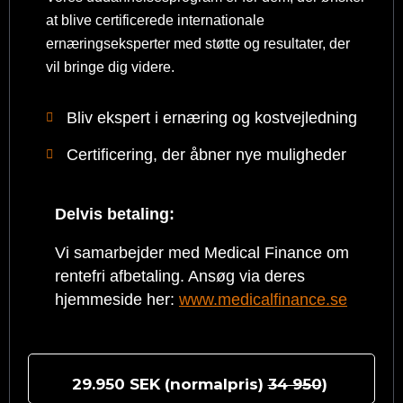
at blive certificerede internationale
ernæringseksperter med støtte og resultater, der
vil bringe dig videre.
Bliv ekspert i ernæring og kostvejledning
Certificering, der åbner nye muligheder
Delvis betaling:
Vi samarbejder med Medical Finance om
rentefri afbetaling. Ansøg via deres
hjemmeside her:
www.medicalfinance.se
29.950 SEK (normalpris)
34 950
)