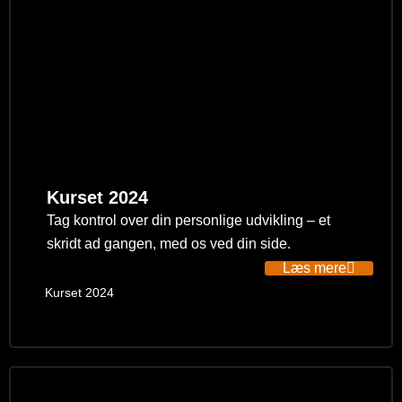
Kurset 2024
Tag kontrol over din personlige udvikling – et
skridt ad gangen, med os ved din side.
Læs mere
Kurset 2024