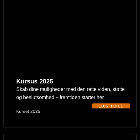
Kursus 2025
Skab dine muligheder med den rette viden, støtte
og beslutsomhed – fremtiden starter her.
Læs mere
Kurset 2025