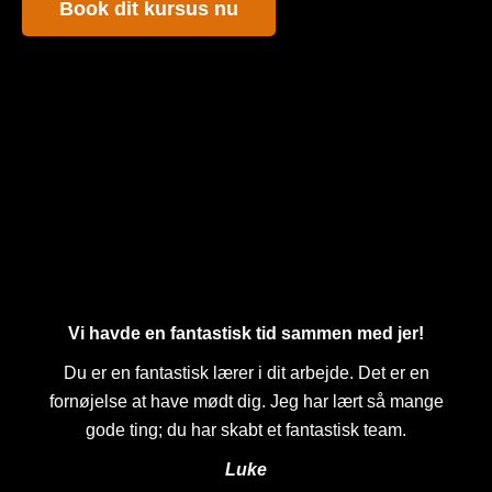
Book dit kursus nu
Vi havde en fantastisk tid sammen med jer!
Du er en fantastisk lærer i dit arbejde. Det er en
fornøjelse at have mødt dig. Jeg har lært så mange
gode ting; du har skabt et fantastisk team.
Luke