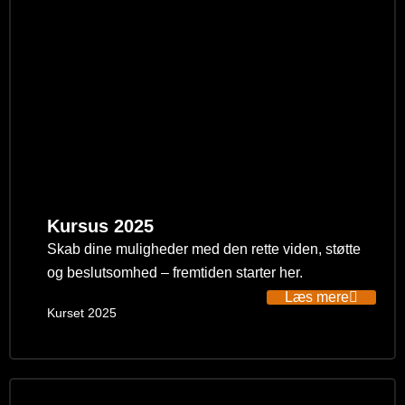
Kursus 2025
Skab dine muligheder med den rette viden, støtte
og beslutsomhed – fremtiden starter her.
Læs mere
Kurset 2025