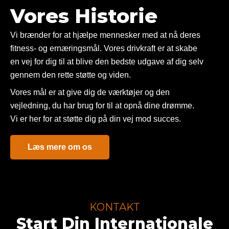
Vores Historie
Vi brænder for at hjælpe mennesker med at nå deres
fitness- og ernæringsmål. Vores drivkraft er at skabe
en vej for dig til at blive den bedste udgave af dig selv
gennem den rette støtte og viden.
Vores mål er at give dig de værktøjer og den
vejledning, du har brug for til at opnå dine drømme.
Vi er her for at støtte dig på din vej mod succes.
Læs mere om os
KONTAKT
Start Din Internationale