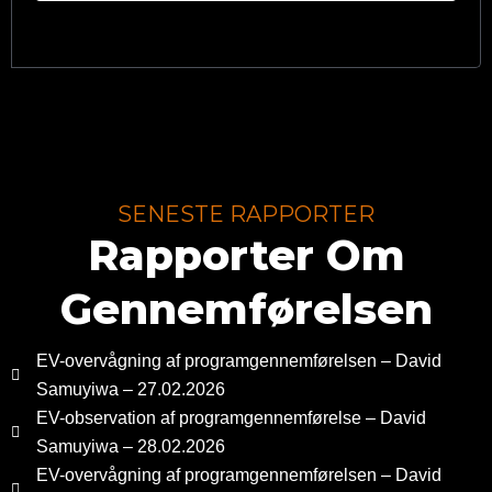
SENESTE RAPPORTER
Rapporter Om
Gennemførelsen
EV-overvågning af programgennemførelsen – David
Samuyiwa – 27.02.2026
EV-observation af programgennemførelse – David
Samuyiwa – 28.02.2026
EV-overvågning af programgennemførelsen – David