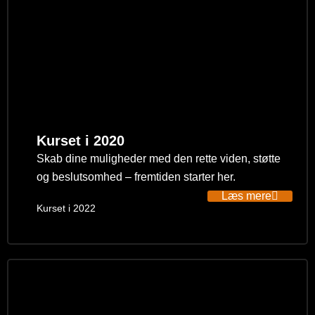
Kurset i 2020
Skab dine muligheder med den rette viden, støtte
og beslutsomhed – fremtiden starter her.
Læs mere
Kurset i 2022