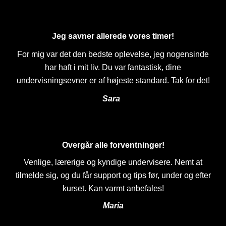
Jeg savner allerede vores timer!
For mig var det den bedste oplevelse, jeg nogensinde
har haft i mit liv. Du var fantastisk, dine
undervisningsevner er af højeste standard. Tak for det!
Sara
Overgår alle forventninger!
Venlige, lærerige og kyndige undervisere. Nemt at
tilmelde sig, og du får support og tips før, under og efter
kurset. Kan varmt anbefales!
Maria