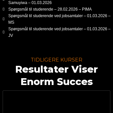
Samuyiwa – 01.03.2026
Spørgsmål til studerende – 28.02.2026 – PIMA
Spørgsmål til studerende ved jobsamtaler – 01.03.2026 –
MS
Spørgsmål til studerende ved jobsamtaler – 01.03.2026 –
JV
TIDLIGERE KURSER
Resultater Viser
Enorm Succes