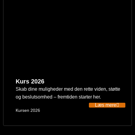
Kurs 2026
Skab dine muligheder med den rette viden, støtte
og beslutsomhed – fremtiden starter her.
Læs mere
Kursen 2026