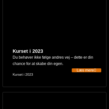
Kurset i 2023
Du behøver ikke følge andres vej – dette er din
chance for at skabe din egen.
Læs mere
Kurset i 2023