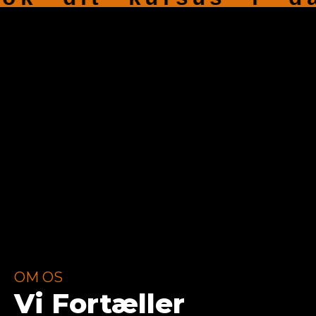
OM OS
Vi Fortæller