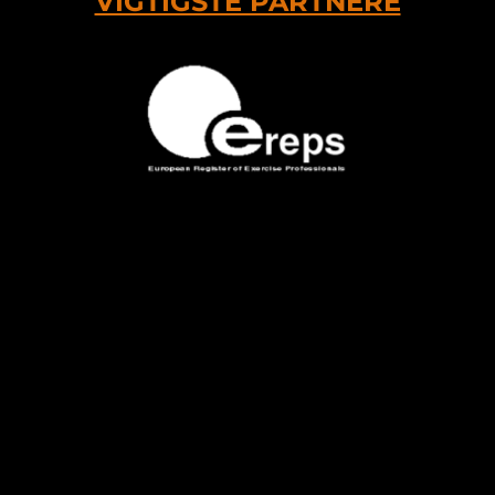
VIGTIGSTE PARTNERE