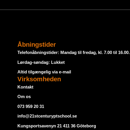
Åbningstider
Telefonåbningstider: Mandag til fredag, kl. 7.00 til 16.00.
Lørdag-søndag: Lukket
Altid tilgængelig via e-mail
Virksomheden
Kontakt
Om os
073 959 20 31
info@21stcenturyptschool.se
Kungsportsavenyn 21 411 36 Göteborg