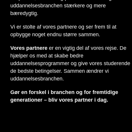
uddannelsesbranchen stærkere og mere
bæredygtig.
Vi er stolte af vores partnere og ser frem til at
opbygge noget endnu større sammen.
Vores partnere
er en vigtig del af vores rejse. De
hjælper os med at skabe bedre
uddannelsesprogrammer og give vores studerende
de bedste betingelser. Sammen ændrer vi
uddannelsesbranchen.
Gør en forskel i branchen og for fremtidige
generationer – bliv vores partner i dag.