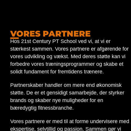
VORES PARTNERE
Hos 21st Century PT School ved vi, at vi er
stærkest sammen. Vores partnere er afgørende for
vores udvikling og vækst. Med deres støtte kan vi
forbedre vores træningsprogrammer og skabe et
solidt fundament for fremtidens trænere.
Partnerskaber handler om mere end økonomisk
støtte. De er et gensidigt samarbejde, der styrker
brands og skaber nye muligheder for en
bæredygtig fitnessbranche.
Vores partnere er med til at forme undervisere med
ekspertise, selvtillid og passion. Sammen gør vi