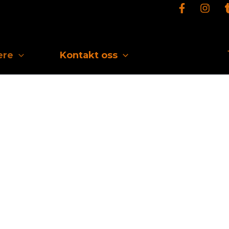
ere
Kontakt oss