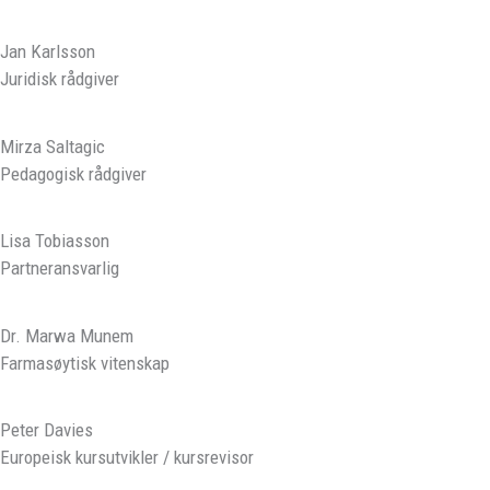
Jan Karlsson
Juridisk rådgiver
Mirza Saltagic
Pedagogisk rådgiver
Lisa Tobiasson
Partneransvarlig
Dr. Marwa Munem
Farmasøytisk vitenskap
Peter Davies
Europeisk kursutvikler / kursrevisor