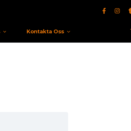
s
Kontakta Oss