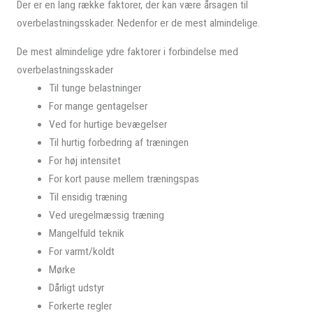
Der er en lang række faktorer, der kan være årsagen til
overbelastningsskader. Nedenfor er de mest almindelige.
De mest almindelige ydre faktorer i forbindelse med
overbelastningsskader
Til tunge belastninger
For mange gentagelser
Ved for hurtige bevægelser
Til hurtig forbedring af træningen
For høj intensitet
For kort pause mellem træningspas
Til ensidig træning
Ved uregelmæssig træning
Mangelfuld teknik
For varmt/koldt
Mørke
Dårligt udstyr
Forkerte regler