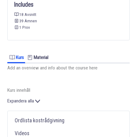
Includes
18 Avsnitt
39 Ämnen
1 Prov
Kurs
Material
Add an overview and info about the course here
Kurs innehåll
Expandera alla
Ordlista kostrådgivning
Videos