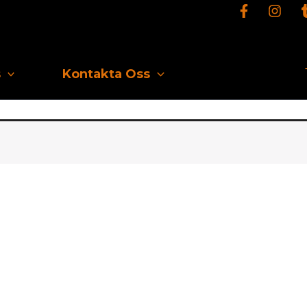
s
Kontakta Oss