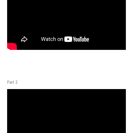
Part 2