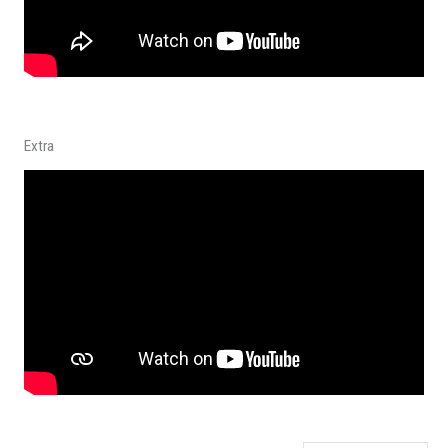
Extra