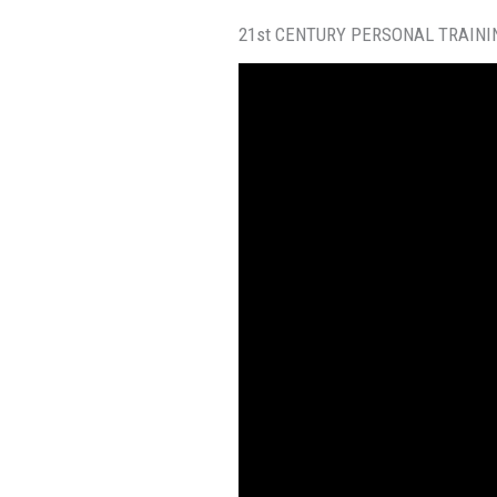
21st CENTURY PERSONAL TRAINI