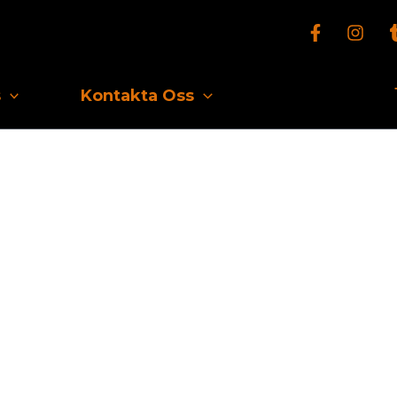
s
Kontakta Oss