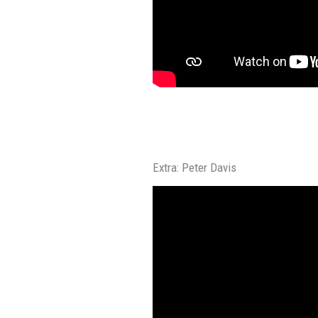
Extra: Peter Davis