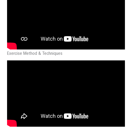
Exercise Method & Techniques