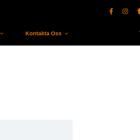
Kontakta Oss