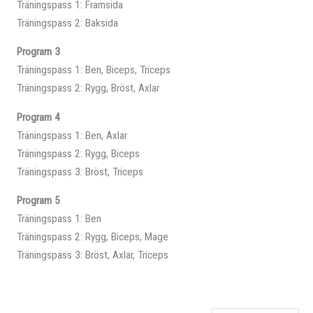
Träningspass 1: Framsida
Träningspass 2: Baksida
Program 3
Träningspass 1: Ben, Biceps, Triceps
Träningspass 2: Rygg, Bröst, Axlar
Program 4
Träningspass 1: Ben, Axlar
Träningspass 2: Rygg, Biceps
Träningspass 3: Bröst, Triceps
Program 5
Träningspass 1: Ben
Träningspass 2: Rygg, Biceps, Mage
Träningspass 3: Bröst, Axlar, Triceps