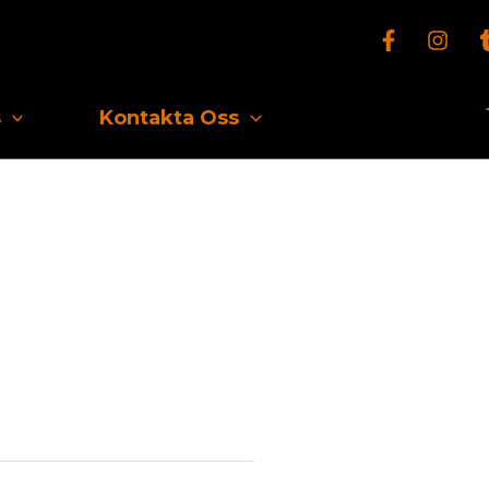
s
Kontakta Oss