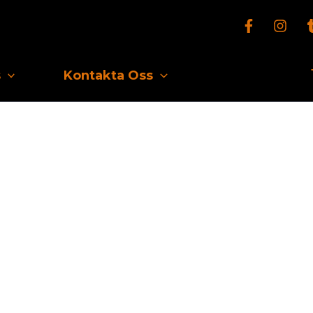
s
Kontakta Oss