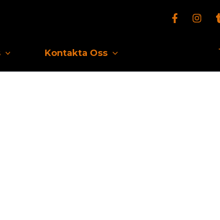
s
Kontakta Oss