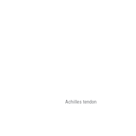
Achilles tendon