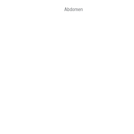
Abdomen