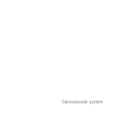
Cariovascular system