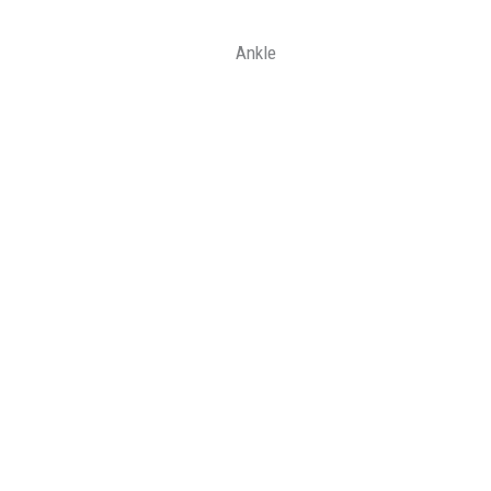
Ankle