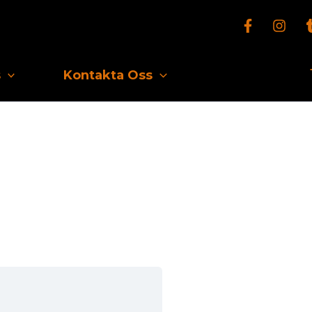
s
Kontakta Oss