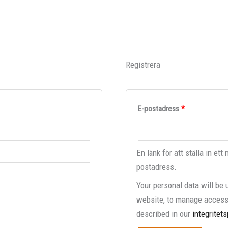
Registrera
E-postadress
*
En länk för att ställa in ett
postadress.
Your personal data will be 
website, to manage access 
described in our
integritets