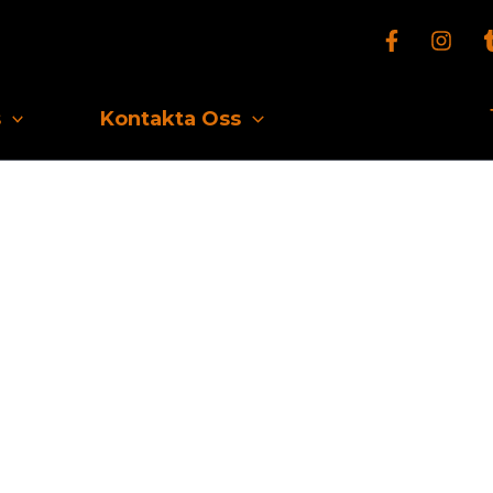
s
Kontakta Oss