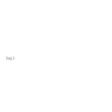
Dag 2