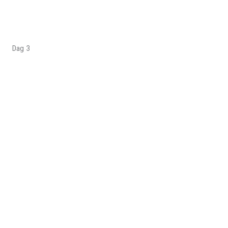
Dag 3