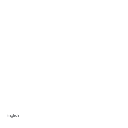
English