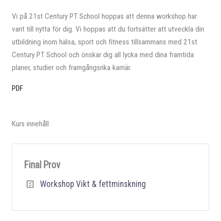
Vi på 21st Century PT School hoppas att denna workshop har
varit till nytta för dig. Vi hoppas att du fortsätter att utveckla din
utbildning inom hälsa, sport och fitness tillsammans med 21st
Century PT School och önskar dig all lycka med dina framtida
planer, studier och framgångsrika karriär.
PDF
Kurs innehåll
Final Prov
Workshop Vikt & fettminskning