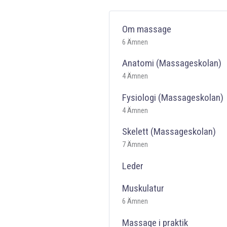
Om massage
6 Ämnen
Anatomi (Massageskolan)
4 Ämnen
Fysiologi (Massageskolan)
4 Ämnen
Skelett (Massageskolan)
7 Ämnen
Leder
Muskulatur
6 Ämnen
Massage i praktik